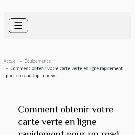
Accueil
Équipements
Comment obtenir votre carte verte en ligne rapidement
pour un road trip imprévu
Comment obtenir votre
carte verte en ligne
rapidement pour un road