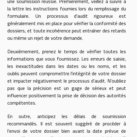
une soumission réussie. Premièrement, veillez à suivre à
la lettre les instructions fournies lors du remplissage du
formulaire. Un processus d'audit rigoureux est
généralement mis en place pour vérifier la conformité des
dossiers, et toute incohérence peut entraîner des retards
ou même un rejet de votre demande.
Deuxièmement, prenez le temps de vérifier toutes les
informations que vous fournissez. Les erreurs de saisie,
les inexactitudes dans les dates ou les noms, et les
oublis peuvent compromettre l'intégrité de votre dossier
et impacter négativement le processus d'audit. N'oubliez
pas que la précision est un gage de sérieux et peut
influencer positivement la prise de décision des autorités
compétentes.
En outre, anticipez les délais de soumission
recommandés. Il est souvent suggéré de procéder à
l'envoi de votre dossier bien avant la date prévue de