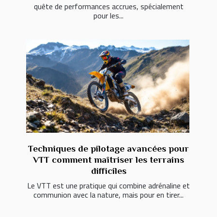
quête de performances accrues, spécialement
pour les...
Techniques de pilotage avancées pour
VTT comment maîtriser les terrains
difficiles
Le VTT est une pratique qui combine adrénaline et
communion avec la nature, mais pour en tirer...