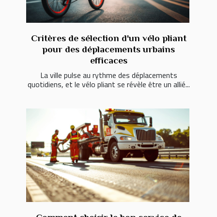
Critères de sélection d'un vélo pliant
pour des déplacements urbains
efficaces
La ville pulse au rythme des déplacements
quotidiens, et le vélo pliant se révèle être un allié...