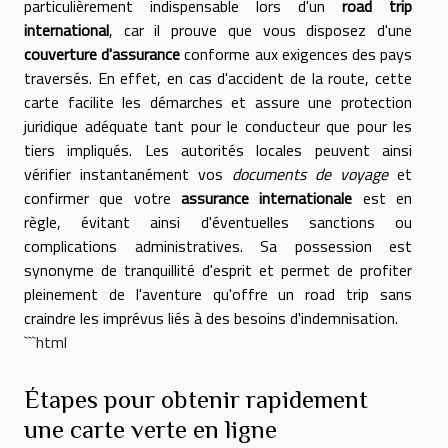
particulièrement indispensable lors d'un
road trip
international
, car il prouve que vous disposez d'une
couverture d'assurance
conforme aux exigences des pays
traversés. En effet, en cas d'accident de la route, cette
carte facilite les démarches et assure une protection
juridique adéquate tant pour le conducteur que pour les
tiers impliqués. Les autorités locales peuvent ainsi
vérifier instantanément vos
documents de voyage
et
confirmer que votre
assurance internationale
est en
règle, évitant ainsi d'éventuelles sanctions ou
complications administratives. Sa possession est
synonyme de tranquillité d'esprit et permet de profiter
pleinement de l'aventure qu'offre un road trip sans
craindre les imprévus liés à des besoins d'indemnisation.
```html
Étapes pour obtenir rapidement
une carte verte en ligne