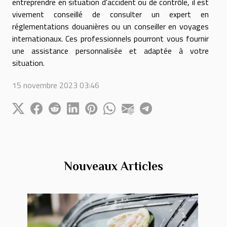
entreprendre en situation d'accident ou de contrôle, il est
vivement conseillé de consulter un expert en
réglementations douanières ou un conseiller en voyages
internationaux. Ces professionnels pourront vous fournir
une assistance personnalisée et adaptée à votre
situation.
15 novembre 2023 03:46
Nouveaux Articles