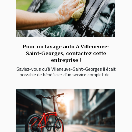
Pour un lavage auto à Villeneuve-
Saint-Georges, contactez cette
entreprise !
Saviez-vous qu’à Villeneuve-Saint-Georges il était
possible de bénéficier d’un service complet de...