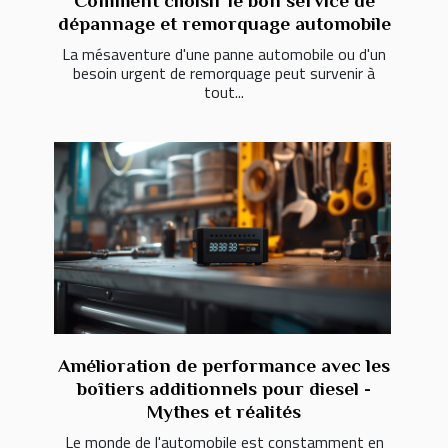
Comment choisir le bon service de
dépannage et remorquage automobile
La mésaventure d'une panne automobile ou d'un
besoin urgent de remorquage peut survenir à
tout...
Amélioration de performance avec les
boîtiers additionnels pour diesel -
Mythes et réalités
Le monde de l'automobile est constamment en