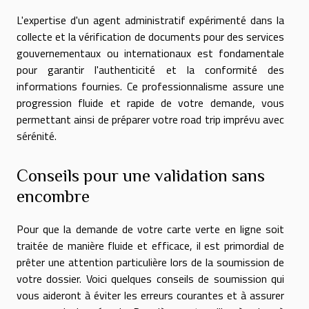
L'expertise d'un agent administratif expérimenté dans la
collecte et la vérification de documents pour des services
gouvernementaux ou internationaux est fondamentale
pour garantir l'authenticité et la conformité des
informations fournies. Ce professionnalisme assure une
progression fluide et rapide de votre demande, vous
permettant ainsi de préparer votre road trip imprévu avec
sérénité.
Conseils pour une validation sans
encombre
Pour que la demande de votre carte verte en ligne soit
traitée de manière fluide et efficace, il est primordial de
prêter une attention particulière lors de la soumission de
votre dossier. Voici quelques conseils de soumission qui
vous aideront à éviter les erreurs courantes et à assurer