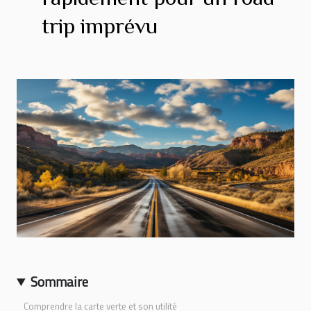
trip imprévu
Sommaire
Comprendre la carte verte et son utilité