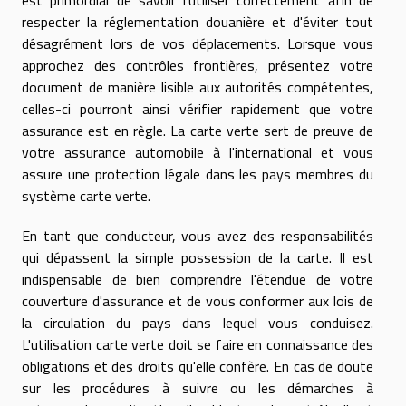
respecter la réglementation douanière et d'éviter tout
désagrément lors de vos déplacements. Lorsque vous
approchez des contrôles frontières, présentez votre
document de manière lisible aux autorités compétentes,
celles-ci pourront ainsi vérifier rapidement que votre
assurance est en règle. La carte verte sert de preuve de
votre assurance automobile à l'international et vous
assure une protection légale dans les pays membres du
système carte verte.
En tant que conducteur, vous avez des responsabilités
qui dépassent la simple possession de la carte. Il est
indispensable de bien comprendre l'étendue de votre
couverture d'assurance et de vous conformer aux lois de
la circulation du pays dans lequel vous conduisez.
L'utilisation carte verte doit se faire en connaissance des
obligations et des droits qu'elle confère. En cas de doute
sur les procédures à suivre ou les démarches à