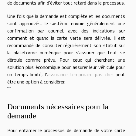
de documents afin d'éviter tout retard dans le processus.
Une fois que la demande est complète et les documents
sont approuvés, le système envoie généralement une
confirmation par courriel, avec des indications sur
comment et quand la carte verte sera délivrée. Il est
recommandé de consulter régulièrement son statut sur
la plateforme numérique pour s'assurer que tout se
déroule comme prévu. Pour ceux qui cherchent une
solution plus économique pour assurer leur véhicule pour
un temps limité, l'
assurance temporaire pas cher
peut
être une option à considérer.
```
Documents nécessaires pour la
demande
Pour entamer le processus de demande de votre carte