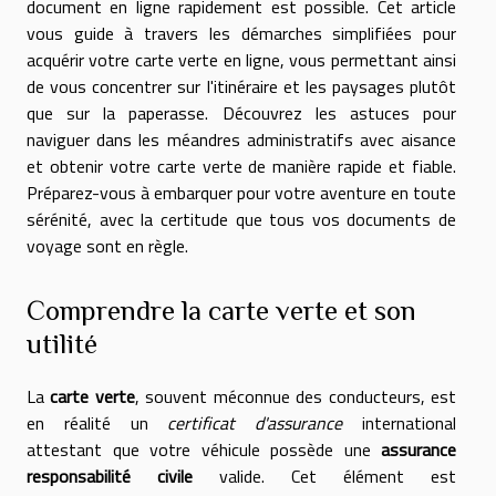
document en ligne rapidement est possible. Cet article
vous guide à travers les démarches simplifiées pour
acquérir votre carte verte en ligne, vous permettant ainsi
de vous concentrer sur l'itinéraire et les paysages plutôt
que sur la paperasse. Découvrez les astuces pour
naviguer dans les méandres administratifs avec aisance
et obtenir votre carte verte de manière rapide et fiable.
Préparez-vous à embarquer pour votre aventure en toute
sérénité, avec la certitude que tous vos documents de
voyage sont en règle.
Comprendre la carte verte et son
utilité
La
carte verte
, souvent méconnue des conducteurs, est
en réalité un
certificat d'assurance
international
attestant que votre véhicule possède une
assurance
responsabilité civile
valide. Cet élément est