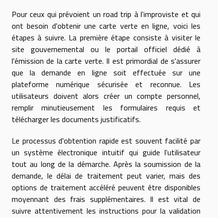
Pour ceux qui prévoient un road trip à l'improviste et qui
ont besoin d'obtenir une carte verte en ligne, voici les
étapes à suivre. La première étape consiste à visiter le
site gouvernemental ou le portail officiel dédié à
l'émission de la carte verte. Il est primordial de s'assurer
que la demande en ligne soit effectuée sur une
plateforme numérique sécurisée et reconnue. Les
utilisateurs doivent alors créer un compte personnel,
remplir minutieusement les formulaires requis et
télécharger les documents justificatifs.
Le processus d'obtention rapide est souvent facilité par
un système électronique intuitif qui guide l'utilisateur
tout au long de la démarche. Après la soumission de la
demande, le délai de traitement peut varier, mais des
options de traitement accéléré peuvent être disponibles
moyennant des frais supplémentaires. Il est vital de
suivre attentivement les instructions pour la validation