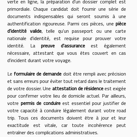
verte en ligne, la préparation d'un dossier complet est
primordiale. Chaque candidat doit fournir une série de
documents indispensables qui seront soumis à une
authentification rigoureuse. Parmi ces pièces, une
pièce
d'identité valide
, telle qu'un passeport ou une carte
nationale d'identité, est requise pour prouver votre
identité. La
preuve d'assurance
est également
nécessaire, attestant que vous êtes couvert en cas
d'incident durant votre voyage.
Le
formulaire de demande
doit être rempli avec précision
et sans erreurs pour éviter tout retard dans le traitement
de votre dossier. Une
attestation de résidence
est exigée
pour confirmer votre lieu de domicile actuel. Par ailleurs,
votre
permis de conduire
est essentiel pour justifier de
votre capacité à conduire légalement durant votre road
trip. Tous ces documents doivent être à jour et leur
exactitude est vitale, car toute incohérence peut
entraîner des complications administratives.