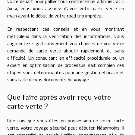
votre départ pour pallier tout contretemps administratif.
Ainsi, vous vous assurez d'avoir votre carte verte en
main avant le début de votre road trip imprévu.
En respectant ces conseils et en vous montrant
méticuleux dans la vérification des informations, vous
augmentez significativement vos chances de voir votre
demande de carte verte aboutir rapidement et sans
difficulté. Un consultant en efficacité procédurale ou un
expert en optimisation de processus sait combien ces
étapes sont déterminantes pour une gestion efficace et
sans faille de vos documents de voyage.
Que faire après avoir reçu votre
carte verte ?
Une fois que vous êtes en possession de votre carte
verte, votre voyage sécurisé peut débuter. Néanmoins, il
est primordial de savoir l'utiliser correctement afin de